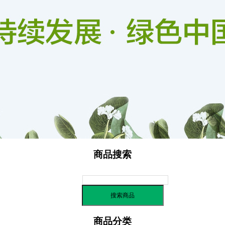
信用评价
商品搜索
商品分类