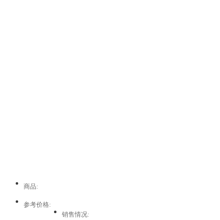
商品:
参考价格:
销售情况: