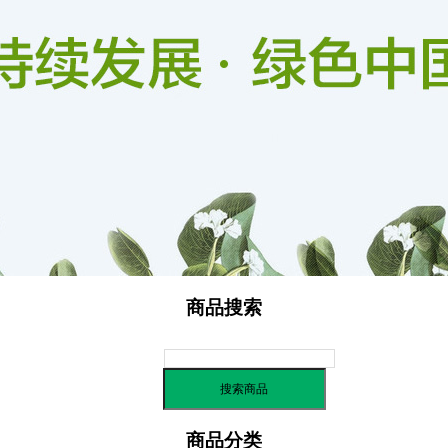
信用评价
商品搜索
商品分类