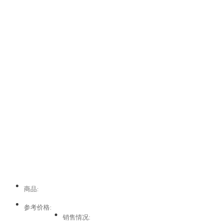
商品:
参考价格:
销售情况: