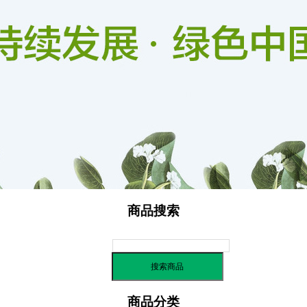
信用评价
商品搜索
商品分类